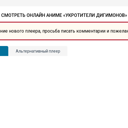
СМОТРЕТЬ ОНЛАЙН АНИМЕ «УКРОТИТЕЛИ ДИГИМОНОВ»
ние нового плеера, просьба писать комментарии и пожела
Альтернативный плеер