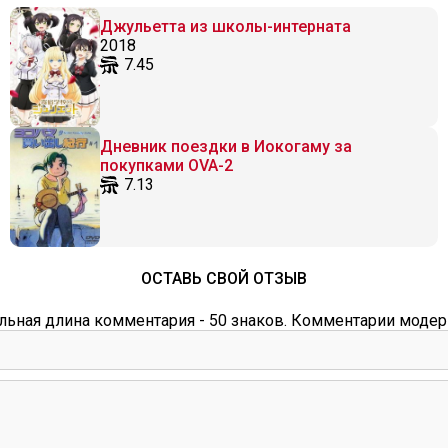
Джульетта из школы-интерната
2018
7.45
Дневник поездки в Иокогаму за
покупками OVA-2
7.13
ОСТАВЬ СВОЙ ОТЗЫВ
ьная длина комментария - 50 знаков. Комментарии модер