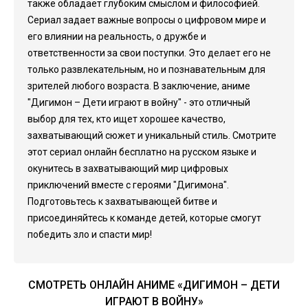
также обладает глубоким смыслом и философией.
Сериал задает важные вопросы о цифровом мире и
его влиянии на реальность, о дружбе и
ответственности за свои поступки. Это делает его не
только развлекательным, но и познавательным для
зрителей любого возраста. В заключение, аниме
"Дигимон – Дети играют в войну" - это отличный
выбор для тех, кто ищет хорошее качество,
захватывающий сюжет и уникальный стиль. Смотрите
этот сериал онлайн бесплатно на русском языке и
окунитесь в захватывающий мир цифровых
приключений вместе с героями "Дигимона".
Подготовьтесь к захватывающей битве и
присоединяйтесь к команде детей, которые смогут
победить зло и спасти мир!
СМОТРЕТЬ ОНЛАЙН АНИМЕ «ДИГИМОН – ДЕТИ
ИГРАЮТ В ВОЙНУ»