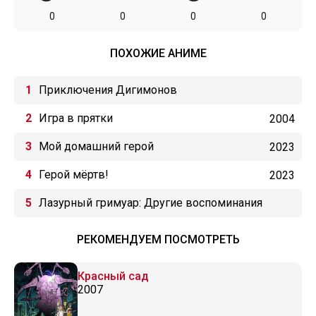
0
0
0
0
ПОХОЖИЕ АНИМЕ
Приключения Дигимонов
Игра в прятки
2004
Мой домашний герой
2023
Герой мёртв!
2023
Лазурный гримуар: Другие воспоминания
РЕКОМЕНДУЕМ ПОСМОТРЕТЬ
Красный сад
2007