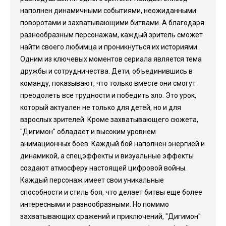
наполнен динамичными событиями, неожиданными
поворотами и захватывающими битвами. А благодаря
разнообразным персонажам, каждый зритель сможет
найти своего любимца и проникнуться их историями.
Одним из ключевых моментов сериала является тема
дружбы и сотрудничества. Дети, объединившись в
команду, показывают, что только вместе они смогут
преодолеть все трудности и победить зло. Это урок,
который актуален не только для детей, но и для
взрослых зрителей. Кроме захватывающего сюжета,
"Дигимон" обладает и высоким уровнем
анимационных боев. Каждый бой наполнен энергией и
динамикой, а спецэффекты и визуальные эффекты
создают атмосферу настоящей цифровой войны.
Каждый персонаж имеет свои уникальные
способности и стиль боя, что делает битвы еще более
интересными и разнообразными. Но помимо
захватывающих сражений и приключений, "Дигимон"