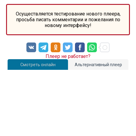
Осуществляется тестирование нового плеера,
просьба писать комментарии и пожелания по
новому интерфейсу!
Плеер не работает?
Смотреть онлайн
Альтернативный плеер