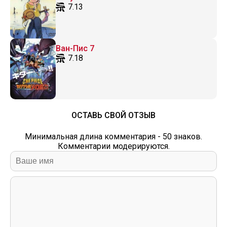
7.13
Ван-Пис 7
7.18
ОСТАВЬ СВОЙ ОТЗЫВ
Минимальная длина комментария - 50 знаков.
Комментарии модерируются.