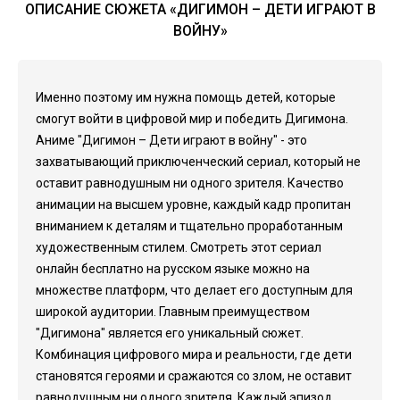
ОПИСАНИЕ СЮЖЕТА «ДИГИМОН – ДЕТИ ИГРАЮТ В
ВОЙНУ»
Именно поэтому им нужна помощь детей, которые
смогут войти в цифровой мир и победить Дигимона.
Аниме "Дигимон – Дети играют в войну" - это
захватывающий приключенческий сериал, который не
оставит равнодушным ни одного зрителя. Качество
анимации на высшем уровне, каждый кадр пропитан
вниманием к деталям и тщательно проработанным
художественным стилем. Смотреть этот сериал
онлайн бесплатно на русском языке можно на
множестве платформ, что делает его доступным для
широкой аудитории. Главным преимуществом
"Дигимона" является его уникальный сюжет.
Комбинация цифрового мира и реальности, где дети
становятся героями и сражаются со злом, не оставит
равнодушным ни одного зрителя. Каждый эпизод