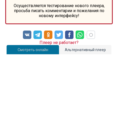
Осуществляется тестирование нового плеера,
просьба писать комментарии и пожелания по
новому интерфейсу!
Плеер не работает?
Смотреть онлайн
Альтернативный плеер