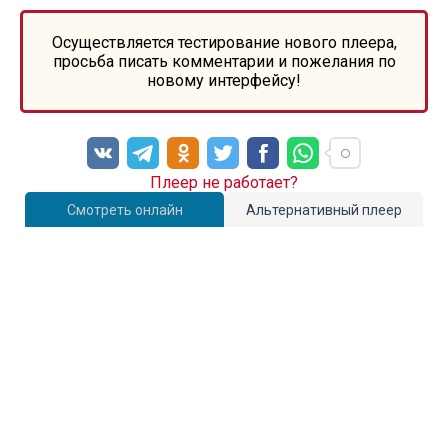
Осуществляется тестирование нового плеера,
просьба писать комментарии и пожелания по
новому интерфейсу!
Плеер не работает?
Смотреть онлайн
Альтернативный плеер