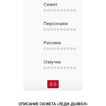
Сюжет
Персонажи
Рисовка
Озвучка
0.0
ОПИСАНИЕ СЮЖЕТА «ЛЕДИ-ДЬЯВОЛ»