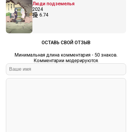
Люди подземелья
2024
6.74
ОСТАВЬ СВОЙ ОТЗЫВ
Минимальная длина комментария - 50 знаков.
Комментарии модерируются.