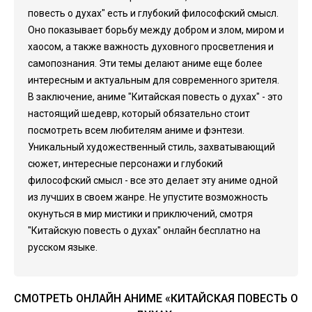
повесть о духах" есть и глубокий философский смысл.
Оно показывает борьбу между добром и злом, миром и
хаосом, а также важность духовного просветления и
самопознания. Эти темы делают аниме еще более
интересным и актуальным для современного зрителя.
В заключение, аниме "Китайская повесть о духах" - это
настоящий шедевр, который обязательно стоит
посмотреть всем любителям аниме и фэнтези.
Уникальный художественный стиль, захватывающий
сюжет, интересные персонажи и глубокий
философский смысл - все это делает эту аниме одной
из лучших в своем жанре. Не упустите возможность
окунуться в мир мистики и приключений, смотря
"Китайскую повесть о духах" онлайн бесплатно на
русском языке.
СМОТРЕТЬ ОНЛАЙН АНИМЕ «КИТАЙСКАЯ ПОВЕСТЬ О