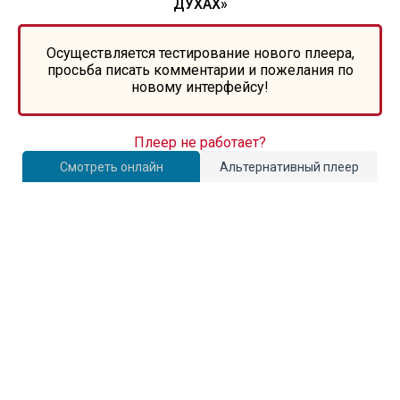
ДУХАХ»
Осуществляется тестирование нового плеера,
просьба писать комментарии и пожелания по
новому интерфейсу!
Плеер не работает?
Смотреть онлайн
Альтернативный плеер