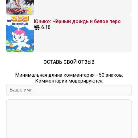
Юнико: Чёрный дождь и белое перо
6.18
ОСТАВЬ СВОЙ ОТЗЫВ
Минимальная длина комментария - 50 знаков.
Комментарии модерируются.