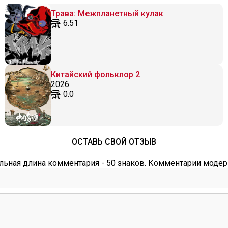
Трава: Межпланетный кулак
6.51
Китайский фольклор 2
2026
0.0
ОСТАВЬ СВОЙ ОТЗЫВ
ьная длина комментария - 50 знаков. Комментарии модер