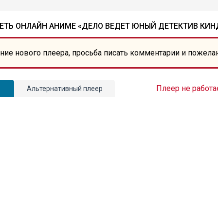
ЕТЬ ОНЛАЙН АНИМЕ «ДЕЛО ВЕДЕТ ЮНЫЙ ДЕТЕКТИВ КИН
ние нового плеера, просьба писать комментарии и пожела
Плеер не работа
Альтернативный плеер