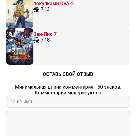
покупками OVA-2
7.13
Ван-Пис 7
7.18
ОСТАВЬ СВОЙ ОТЗЫВ
Минимальная длина комментария - 50 знаков.
Комментарии модерируются.