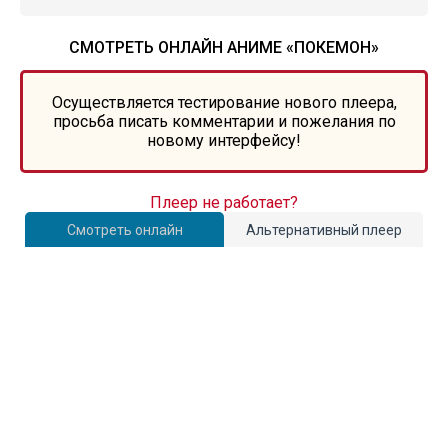
СМОТРЕТЬ ОНЛАЙН АНИМЕ «ПОКЕМОН»
Осуществляется тестирование нового плеера,
просьба писать комментарии и пожелания по
новому интерфейсу!
Плеер не работает?
Смотреть онлайн
Альтернативный плеер