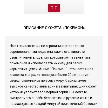
0.0
ОПИСАНИЕ СЮЖЕТА «ПОКЕМОН»
Но их приключения не ограничиваются только
соревнованиями, ведь они также сталкиваются
с различными злодеями, которые хотят захватить
покемонов и использовать их силу для своих
корыстных целей. Аниме "Покемон" - это настоящая
классика жанра, которая уже более 20 лет радует
своих поклонников по всему миру. Сериал имеет
высокое качество анимации и захватывающий сюжет,
который увлечет вас с первой серии. Вы можете
смотреть его онлайн бесплатно на русском языке и
наслаждаться каждой минутой приключений Сатоси и