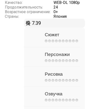
Качество:
WEB-DL 1080p
Продолжительность:
24
Возрастное ограничение:
0+
Страны:
Япония
7.39
Сюжет
Персонажи
Рисовка
Озвучка