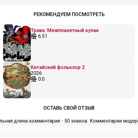
РЕКОМЕНДУЕМ ПОСМОТРЕТЬ
Трава: Межпланетный кулак
6.51
Китайский фольклор 2
2026
0.0
ОСТАВЬ СВОЙ ОТЗЫВ
ьная длина комментария - 50 знаков. Комментарии модер