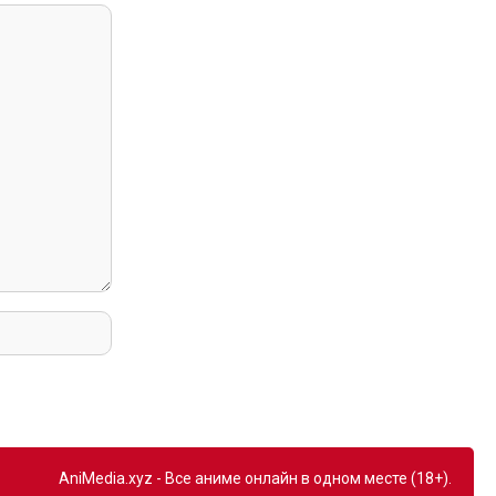
AniMedia.xyz - Все аниме онлайн в одном месте (18+).