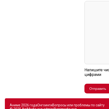
Напишите чи
цифрами
Отправить
Аниме 2026 года
Онгоинги
Вопросы или проблемы по сайту