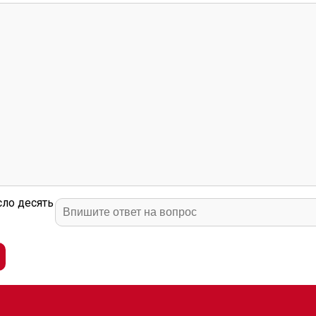
сло десять