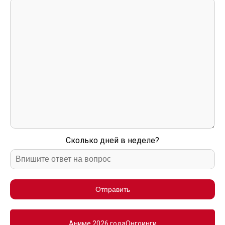
Сколько дней в неделе?
Отправить
Аниме 2026 года
Онгоинги