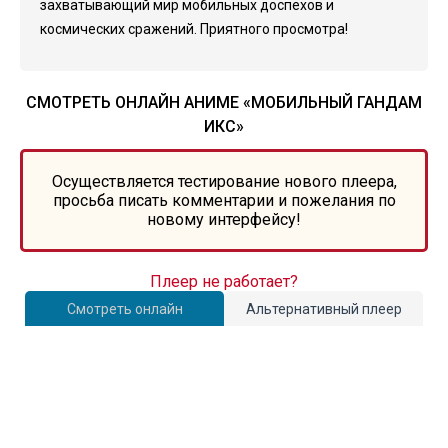
захватывающий мир мобильных доспехов и
космических сражений. Приятного просмотра!
СМОТРЕТЬ ОНЛАЙН АНИМЕ «МОБИЛЬНЫЙ ГАНДАМ
ИКС»
Осуществляется тестирование нового плеера,
просьба писать комментарии и пожелания по
новому интерфейсу!
Плеер не работает?
Смотреть онлайн
Альтернативный плеер