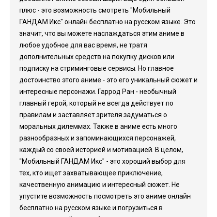
плюс - это возможность смотреть "Мобильный
ГАНДАМ Икс" онлайн бесплатно на русском языке. Это
значит, что вы можете наслаждаться этим аниме в
любое удобное для вас время, не тратя
дополнительных средств на покупку дисков или
подписку на стриминговые сервисы. Но главное
достоинство этого аниме - это его уникальный сюжет и
интересные персонажи. Гаррод Ран - необычный
главный герой, который не всегда действует по
правилам и заставляет зрителя задуматься о
моральных дилеммах. Также в аниме есть много
разнообразных и запоминающихся персонажей,
каждый со своей историей и мотивацией. В целом,
"Мобильный ГАНДАМ Икс" - это хороший выбор для
тех, кто ищет захватывающее приключение,
качественную анимацию и интересный сюжет. Не
упустите возможность посмотреть это аниме онлайн
бесплатно на русском языке и погрузиться в