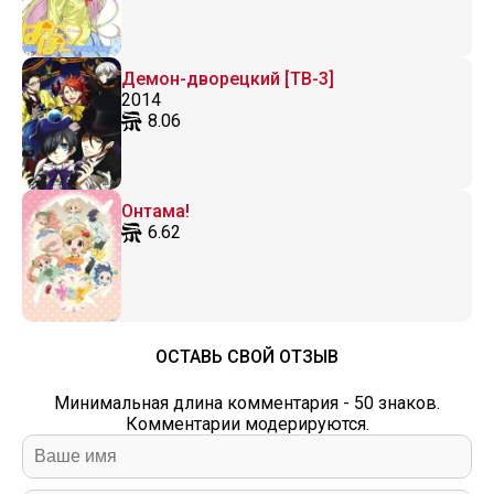
Демон-дворецкий [ТВ-3]
2014
8.06
Онтама!
6.62
ОСТАВЬ СВОЙ ОТЗЫВ
Минимальная длина комментария - 50 знаков.
Комментарии модерируются.