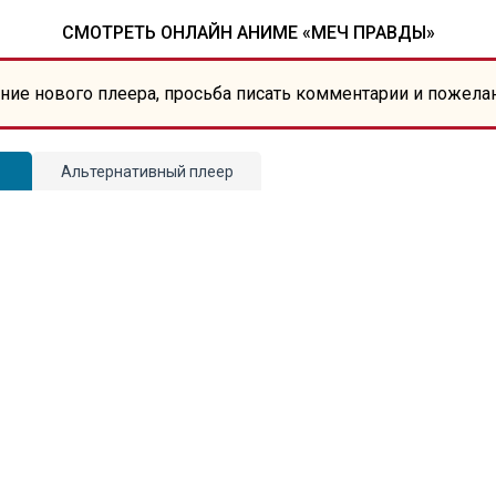
СМОТРЕТЬ ОНЛАЙН АНИМЕ «МЕЧ ПРАВДЫ»
ние нового плеера, просьба писать комментарии и пожела
Альтернативный плеер