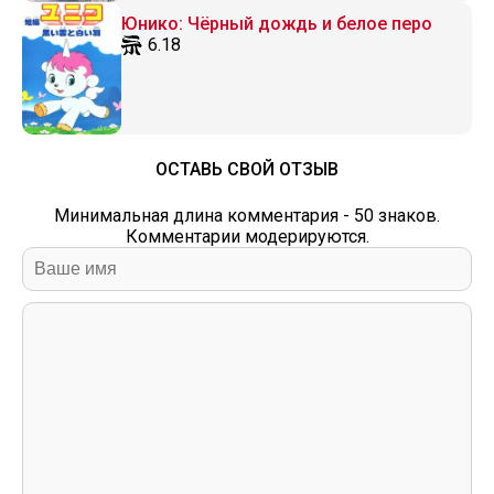
Юнико: Чёрный дождь и белое перо
6.18
ОСТАВЬ СВОЙ ОТЗЫВ
Минимальная длина комментария - 50 знаков.
Комментарии модерируются.