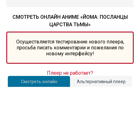
СМОТРЕТЬ ОНЛАЙН АНИМЕ «ЙОМА: ПОСЛАНЦЫ
ЦАРСТВА ТЬМЫ»
Осуществляется тестирование нового плеера,
просьба писать комментарии и пожелания по
новому интерфейсу!
Плеер не работает?
Смотреть онлайн
Альтернативный плеер