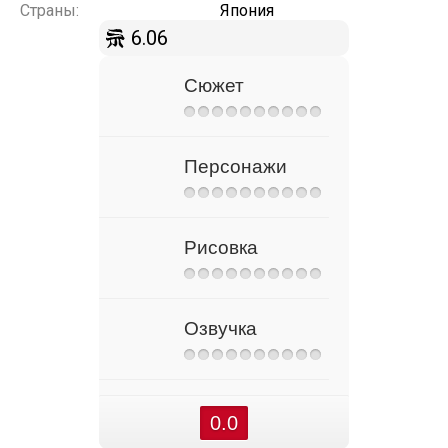
Страны:
Япония
6.06
Сюжет
Персонажи
Рисовка
Озвучка
0.0