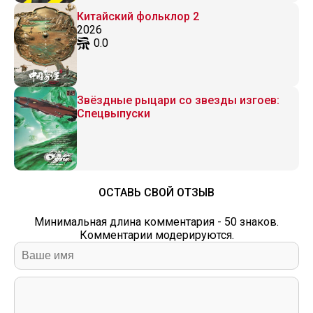
Китайский фольклор 2
2026
0.0
Звёздные рыцари со звезды изгоев:
Спецвыпуски
ОСТАВЬ СВОЙ ОТЗЫВ
Минимальная длина комментария - 50 знаков.
Комментарии модерируются.