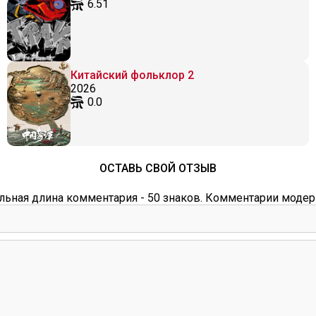
6.51
Китайский фольклор 2
2026
0.0
ОСТАВЬ СВОЙ ОТЗЫВ
ьная длина комментария - 50 знаков. Комментарии модер