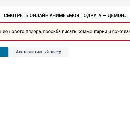
СМОТРЕТЬ ОНЛАЙН АНИМЕ «МОЯ ПОДРУГА — ДЕМОН»
ние нового плеера, просьба писать комментарии и пожела
Альтернативный плеер