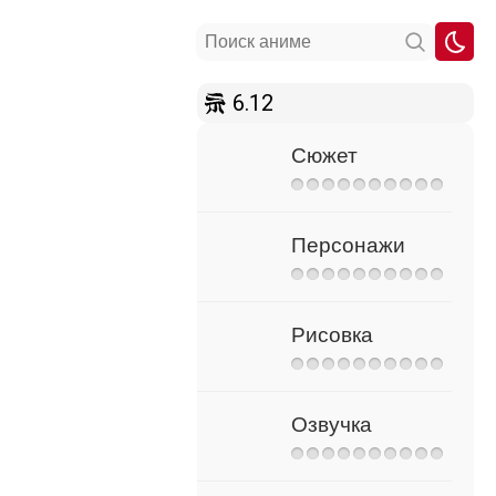
6.12
Сюжет
Персонажи
Рисовка
Озвучка