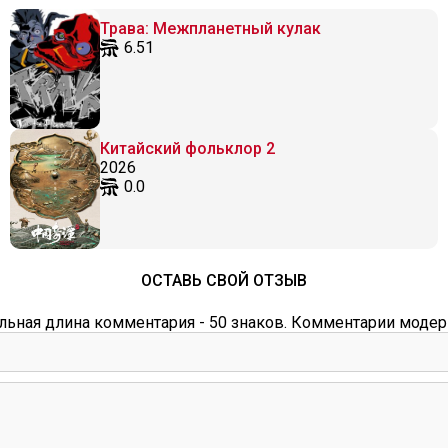
Трава: Межпланетный кулак
6.51
Китайский фольклор 2
2026
0.0
ОСТАВЬ СВОЙ ОТЗЫВ
ьная длина комментария - 50 знаков. Комментарии модер