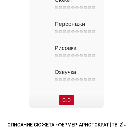
Персонажи
Рисовка
Озвучка
0.0
ОПИСАНИЕ СЮЖЕТА «ФЕРМЕР-АРИСТОКРАТ [ТВ-2]»