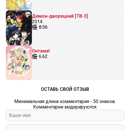
Демон-дворецкий [ТВ-3]
2014
8.06
Онтама!
6.62
ОСТАВЬ СВОЙ ОТЗЫВ
Минимальная длина комментария - 50 знаков.
Комментарии модерируются.