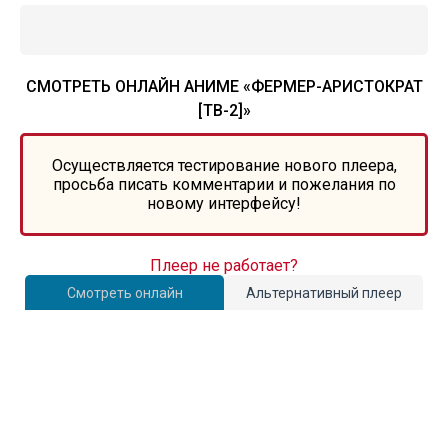
СМОТРЕТЬ ОНЛАЙН АНИМЕ «ФЕРМЕР-АРИСТОКРАТ
[ТВ-2]»
Осуществляется тестирование нового плеера,
просьба писать комментарии и пожелания по
новому интерфейсу!
Плеер не работает?
Смотреть онлайн
Альтернативный плеер