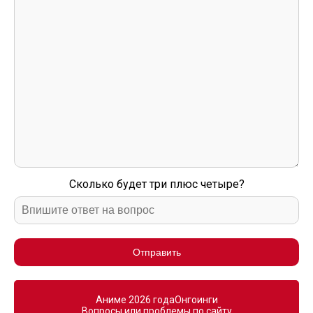
Сколько будет три плюс четыре?
Отправить
Аниме 2026 года
Онгоинги
Вопросы или проблемы по сайту