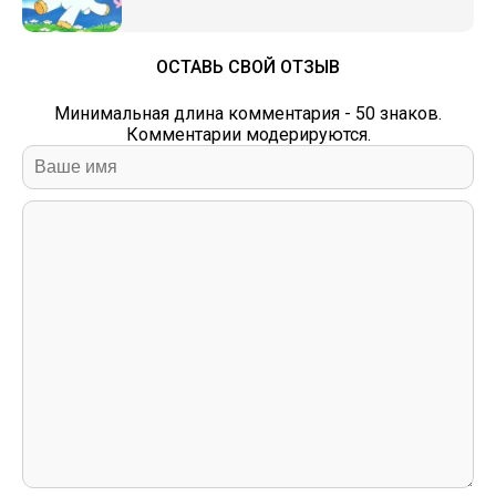
ОСТАВЬ СВОЙ ОТЗЫВ
Минимальная длина комментария - 50 знаков.
Комментарии модерируются.