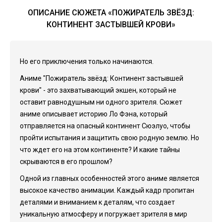
ОПИСАНИЕ СЮЖЕТА «ПОЖИРАТЕЛЬ ЗВЁЗД:
КОНТИНЕНТ ЗАСТЫВШЕЙ КРОВИ»
Но его приключения только начинаются.
Аниме "Пожиратель звёзд: Континент застывшей
крови" - это захватывающий экшен, который не
оставит равнодушным ни одного зрителя. Сюжет
аниме описывает историю Ло Фэна, который
отправляется на опасный континент Сюэлуо, чтобы
пройти испытания и защитить свою родную землю. Но
что ждет его на этом континенте? И какие тайны
скрываются в его прошлом?
Одной из главных особенностей этого аниме является
высокое качество анимации. Каждый кадр пропитан
деталями и вниманием к деталям, что создает
уникальную атмосферу и погружает зрителя в мир