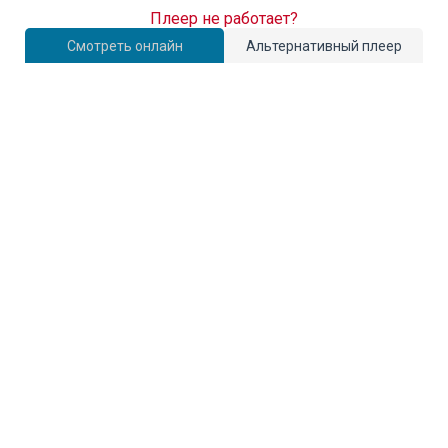
Плеер не работает?
Смотреть онлайн
Альтернативный плеер