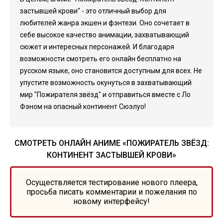
застывшей крови" - это отличный выбор для
любителей жанра экшен и фэнтези. Оно сочетает в
себе высокое качество анимации, захватывающий
сюжет и интересных персонажей. И благодаря
возможности смотреть его онлайн бесплатно на
русском языке, оно становится доступным для всех. Не
упустите возможность окунуться в захватывающий
мир "Пожирателя звёзд" и отправиться вместе с Ло
Фэном на опасный континент Сюэлуо!
СМОТРЕТЬ ОНЛАЙН АНИМЕ «ПОЖИРАТЕЛЬ ЗВЁЗД:
КОНТИНЕНТ ЗАСТЫВШЕЙ КРОВИ»
Осуществляется тестирование нового плеера,
просьба писать комментарии и пожелания по
новому интерфейсу!