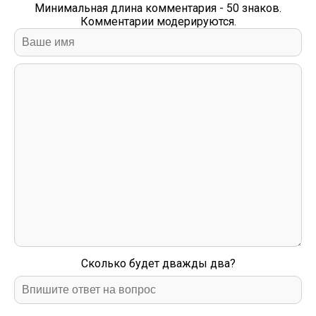
Минимальная длина комментария - 50 знаков.
Комментарии модерируются.
Сколько будет дважды два?