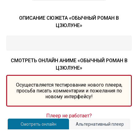
ОПИСАНИЕ СЮЖЕТА «ОБЫЧНЫЙ РОМАН В
ЦЗЮЛУНЕ»
СМОТРЕТЬ ОНЛАЙН АНИМЕ «ОБЫЧНЫЙ РОМАН В
ЦЗЮЛУНЕ»
Осуществляется тестирование нового плеера,
просьба писать комментарии и пожелания по
новому интерфейсу!
Плеер не работает?
Смотреть онлайн
Альтернативный плеер