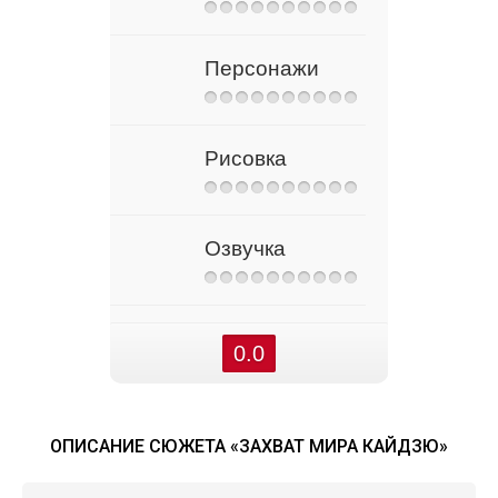
Персонажи
Рисовка
Озвучка
0.0
ОПИСАНИЕ СЮЖЕТА «ЗАХВАТ МИРА КАЙДЗЮ»