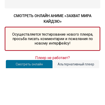
СМОТРЕТЬ ОНЛАЙН АНИМЕ «ЗАХВАТ МИРА
КАЙДЗЮ»
Осуществляется тестирование нового плеера,
просьба писать комментарии и пожелания по
новому интерфейсу!
Плеер не работает?
Смотреть онлайн
Альтернативный плеер