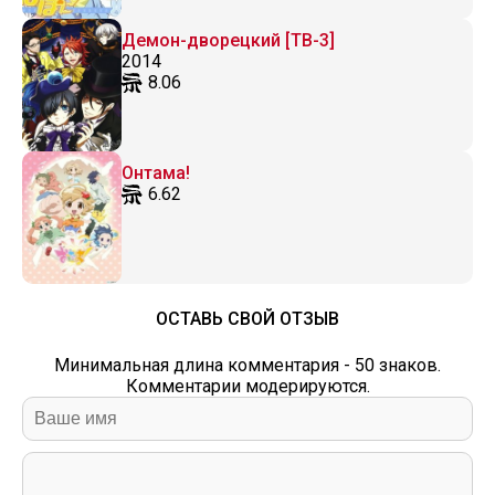
Демон-дворецкий [ТВ-3]
2014
8.06
Онтама!
6.62
ОСТАВЬ СВОЙ ОТЗЫВ
Минимальная длина комментария - 50 знаков.
Комментарии модерируются.