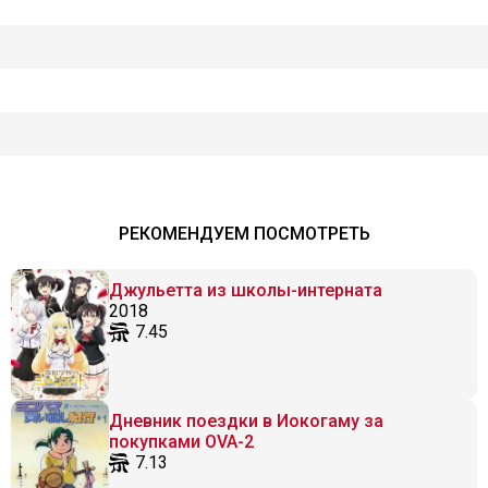
РЕКОМЕНДУЕМ ПОСМОТРЕТЬ
Джульетта из школы-интерната
2018
7.45
Дневник поездки в Иокогаму за
покупками OVA-2
7.13