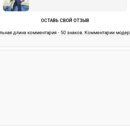
ОСТАВЬ СВОЙ ОТЗЫВ
ьная длина комментария - 50 знаков. Комментарии модер