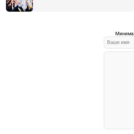
Минимал