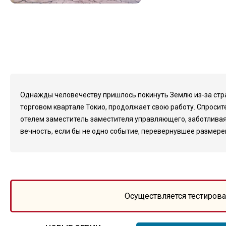
Однажды человечеству пришлось покинуть Землю из-за страш
торговом квартале Токио, продолжает свою работу. Спросит
отелем заместитель заместителя управляющего, заботливая
вечность, если бы не одно событие, перевернувшее размерен
Осуществляется тестирова