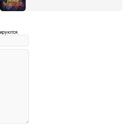
ируются.