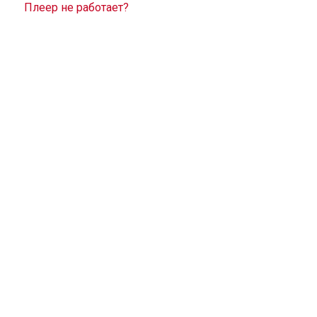
Плеер не работает?