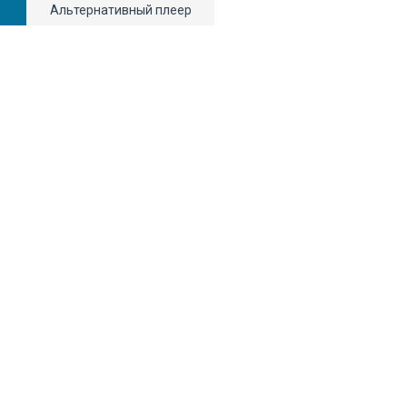
Альтернативный плеер