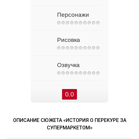
Персонажи
Рисовка
Озвучка
0.0
ОПИСАНИЕ СЮЖЕТА «ИСТОРИЯ О ПЕРЕКУРЕ ЗА
СУПЕРМАРКЕТОМ»