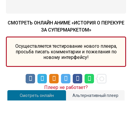
СМОТРЕТЬ ОНЛАЙН АНИМЕ «ИСТОРИЯ О ПЕРЕКУРЕ
ЗА СУПЕРМАРКЕТОМ»
Осуществляется тестирование нового плеера,
просьба писать комментарии и пожелания по
новому интерфейсу!
Плеер не работает?
Смотреть онлайн
Альтернативный плеер