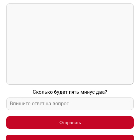
Сколько будет пять минус два?
Отправить