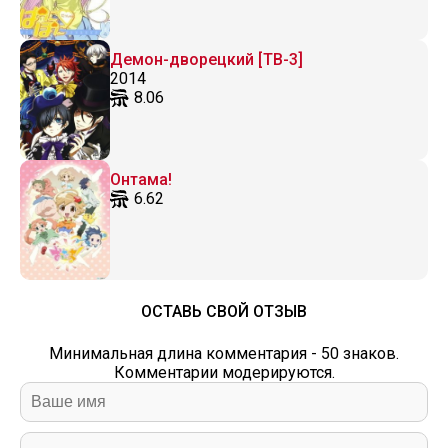
Демон-дворецкий [ТВ-3]
2014
8.06
Онтама!
6.62
ОСТАВЬ СВОЙ ОТЗЫВ
Минимальная длина комментария - 50 знаков.
Комментарии модерируются.