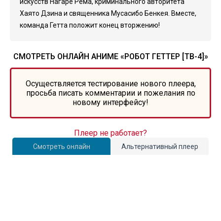
искусств Нагаре Рема, криминального авторитета
Хаято Дзина и священника Мусасибо Бенкея. Вместе,
команда Гетта положит конец вторжению!
СМОТРЕТЬ ОНЛАЙН АНИМЕ «РОБОТ ГЕТТЕР [ТВ-4]»
Осуществляется тестирование нового плеера,
просьба писать комментарии и пожелания по
новому интерфейсу!
Плеер не работает?
Смотреть онлайн
Альтернативный плеер