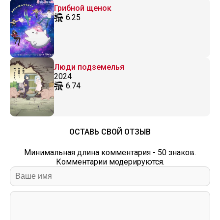
Грибной щенок
6.25
Люди подземелья
2024
6.74
ОСТАВЬ СВОЙ ОТЗЫВ
Минимальная длина комментария - 50 знаков.
Комментарии модерируются.