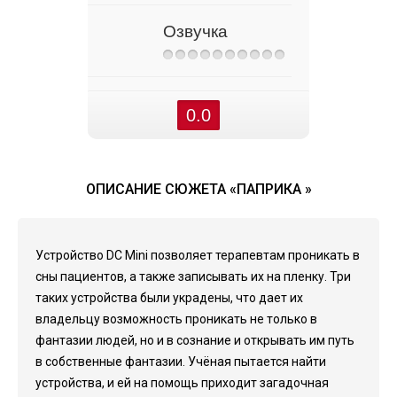
Озвучка
0.0
ОПИСАНИЕ СЮЖЕТА «ПАПРИКА »
Устройство DC Mini позволяет терапевтам проникать в
сны пациентов, а также записывать их на пленку. Три
таких устройства были украдены, что дает их
владельцу возможность проникать не только в
фантазии людей, но и в сознание и открывать им путь
в собственные фантазии. Учёная пытается найти
устройства, и ей на помощь приходит загадочная