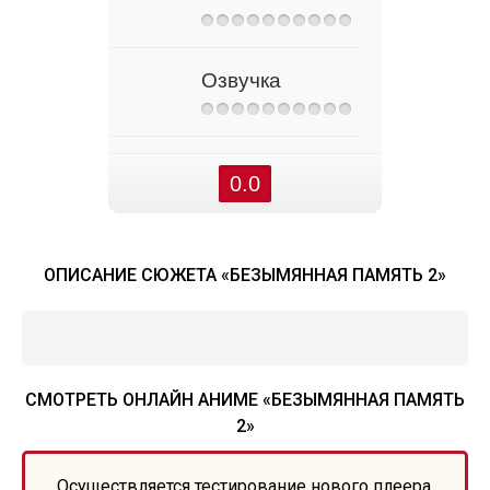
Озвучка
0.0
ОПИСАНИЕ СЮЖЕТА «БЕЗЫМЯННАЯ ПАМЯТЬ 2»
СМОТРЕТЬ ОНЛАЙН АНИМЕ «БЕЗЫМЯННАЯ ПАМЯТЬ
2»
Осуществляется тестирование нового плеера,