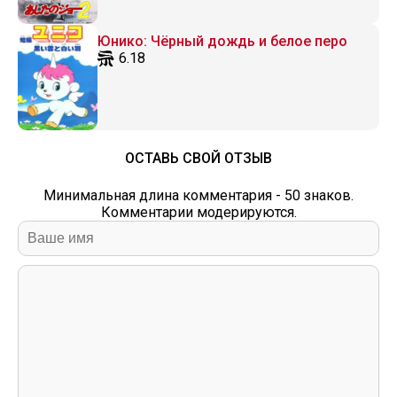
Юнико: Чёрный дождь и белое перо
6.18
ОСТАВЬ СВОЙ ОТЗЫВ
Минимальная длина комментария - 50 знаков.
Комментарии модерируются.