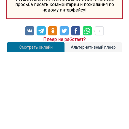
просьба писать комментарии и пожелания по
новому интерфейсу!
Плеер не работает?
Смотреть онлайн
Альтернативный плеер