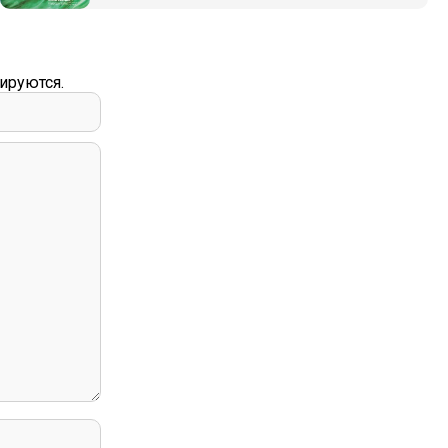
ируются.