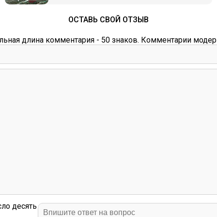
ОСТАВЬ СВОЙ ОТЗЫВ
ьная длина комментария - 50 знаков. Комментарии модер
сло десять