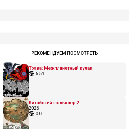
РЕКОМЕНДУЕМ ПОСМОТРЕТЬ
Трава: Межпланетный кулак
6.51
Китайский фольклор 2
2026
0.0