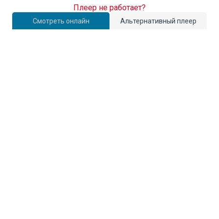
Плеер не работает?
Смотреть онлайн
Альтернативный плеер