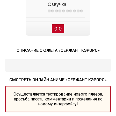
Озвучка
0.0
ОПИСАНИЕ СЮЖЕТА «СЕРЖАНТ КЭРОРО»
СМОТРЕТЬ ОНЛАЙН АНИМЕ «СЕРЖАНТ КЭРОРО»
Осуществляется тестирование нового плеера,
просьба писать комментарии и пожелания по
новому интерфейсу!