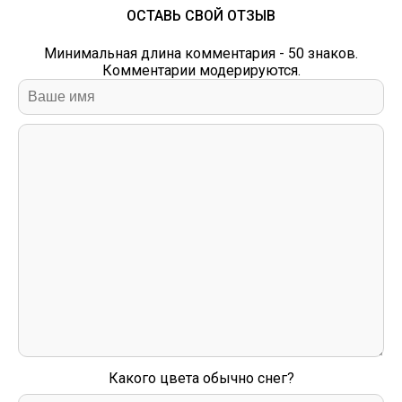
ОСТАВЬ СВОЙ ОТЗЫВ
Минимальная длина комментария - 50 знаков.
Комментарии модерируются.
Какого цвета обычно снег?