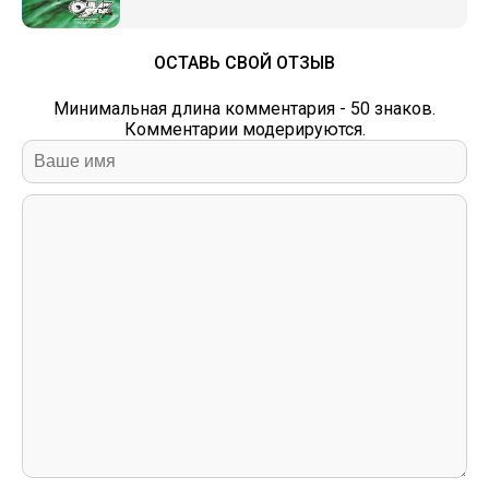
ОСТАВЬ СВОЙ ОТЗЫВ
Минимальная длина комментария - 50 знаков.
Комментарии модерируются.