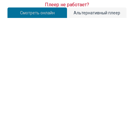
Плеер не работает?
Смотреть онлайн
Альтернативный плеер