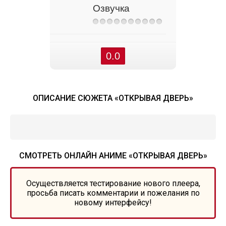
Озвучка
0.0
ОПИСАНИЕ СЮЖЕТА «ОТКРЫВАЯ ДВЕРЬ»
СМОТРЕТЬ ОНЛАЙН АНИМЕ «ОТКРЫВАЯ ДВЕРЬ»
Осуществляется тестирование нового плеера,
просьба писать комментарии и пожелания по
новому интерфейсу!