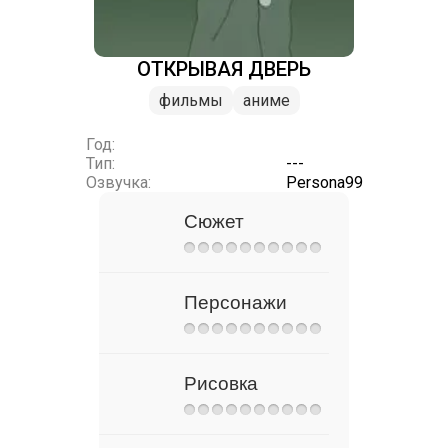
ОТКРЫВАЯ ДВЕРЬ
фильмы
аниме
Год:
Тип:
---
Озвучка:
Persona99
Сюжет
Персонажи
Рисовка