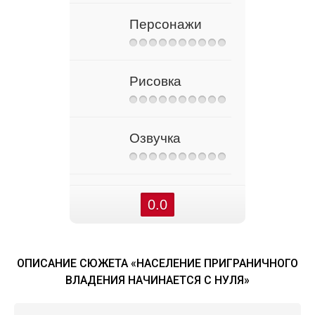
Персонажи
Рисовка
Озвучка
0.0
ОПИСАНИЕ СЮЖЕТА «НАСЕЛЕНИЕ ПРИГРАНИЧНОГО
ВЛАДЕНИЯ НАЧИНАЕТСЯ С НУЛЯ»