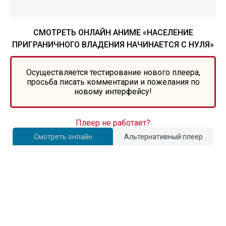
СМОТРЕТЬ ОНЛАЙН АНИМЕ «НАСЕЛЕНИЕ
ПРИГРАНИЧНОГО ВЛАДЕНИЯ НАЧИНАЕТСЯ С НУЛЯ»
Осуществляется тестирование нового плеера,
просьба писать комментарии и пожелания по
новому интерфейсу!
Плеер не работает?
Смотреть онлайн
Альтернативный плеер