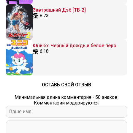
Завтрашний Дзё [ТВ-2]
8.73
Юнико: Чёрный дождь и белое перо
6.18
ОСТАВЬ СВОЙ ОТЗЫВ
Минимальная длина комментария - 50 знаков.
Комментарии модерируются.