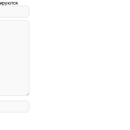
ируются.