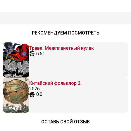
РЕКОМЕНДУЕМ ПОСМОТРЕТЬ
Трава: Межпланетный кулак
6.51
Китайский фольклор 2
2026
0.0
ОСТАВЬ СВОЙ ОТЗЫВ