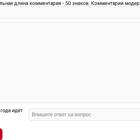
ьная длина комментария - 50 знаков. Комментарии модер
года идёт