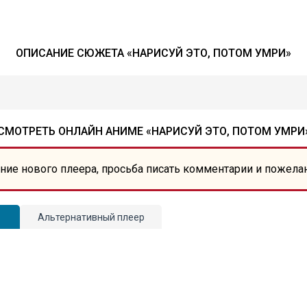
ОПИСАНИЕ СЮЖЕТА «НАРИСУЙ ЭТО, ПОТОМ УМРИ»
СМОТРЕТЬ ОНЛАЙН АНИМЕ «НАРИСУЙ ЭТО, ПОТОМ УМРИ
ние нового плеера, просьба писать комментарии и пожела
Альтернативный плеер