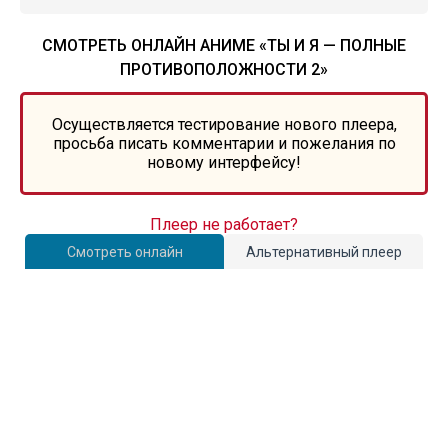
СМОТРЕТЬ ОНЛАЙН АНИМЕ «ТЫ И Я — ПОЛНЫЕ
ПРОТИВОПОЛОЖНОСТИ 2»
Осуществляется тестирование нового плеера,
просьба писать комментарии и пожелания по
новому интерфейсу!
Плеер не работает?
Смотреть онлайн
Альтернативный плеер