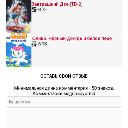
Завтрашний Дзё [ТВ-2]
8.73
Юнико: Чёрный дождь и белое перо
6.18
ОСТАВЬ СВОЙ ОТЗЫВ
Минимальная длина комментария - 50 знаков.
Комментарии модерируются.