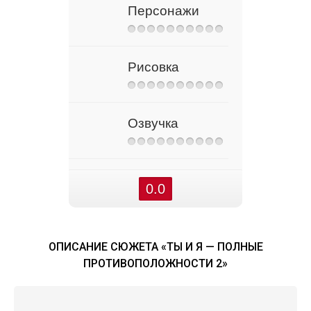
Персонажи
Рисовка
Озвучка
0.0
ОПИСАНИЕ СЮЖЕТА «ТЫ И Я — ПОЛНЫЕ
ПРОТИВОПОЛОЖНОСТИ 2»