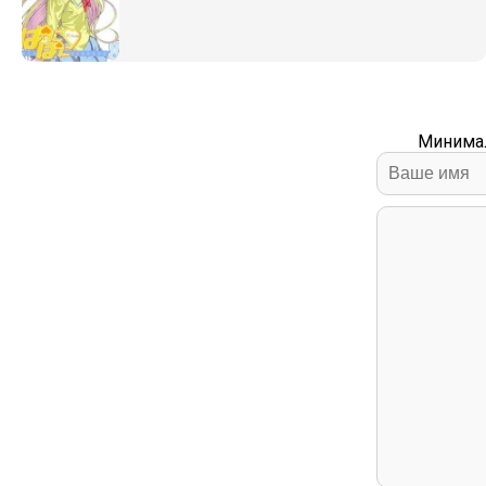
Минимал