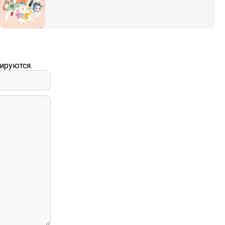
ируются.