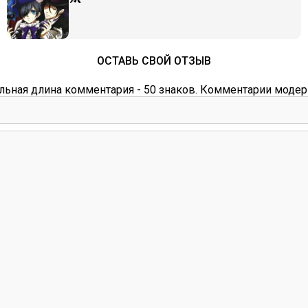
ОСТАВЬ СВОЙ ОТЗЫВ
ьная длина комментария - 50 знаков. Комментарии модер