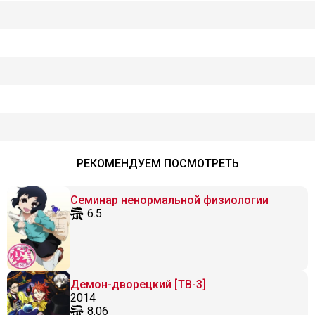
РЕКОМЕНДУЕМ ПОСМОТРЕТЬ
Семинар ненормальной физиологии
6.5
Демон-дворецкий [ТВ-3]
2014
8.06