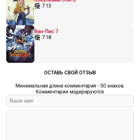
7.13
Ван-Пис 7
7.18
ОСТАВЬ СВОЙ ОТЗЫВ
Минимальная длина комментария - 50 знаков.
Комментарии модерируются.