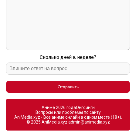
Сколько дней в неделе?
Отправить
Аниме 2026 года
Онгоинги
Вопросы или проблемы по сайту
AniMedia.xyz - Все аниме онлайн в одном месте (18+).
© 2025 AniMedia.xyz
admin@animedia.xyz