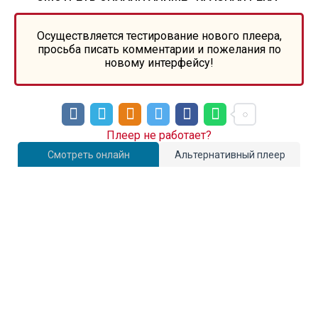
Осуществляется тестирование нового плеера,
просьба писать комментарии и пожелания по
новому интерфейсу!
Плеер не работает?
Смотреть онлайн
Альтернативный плеер