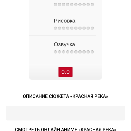
Рисовка
Озвучка
0.0
ОПИСАНИЕ СЮЖЕТА «КРАСНАЯ РЕКА»
СМОТРЕТЬ ОНЛАЙН АНИМЕ «КРАСНАЯ РЕКА»