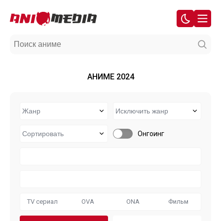
АНИМЕ 2024
Онгоинг
TV сериал
OVA
ONA
Фильм