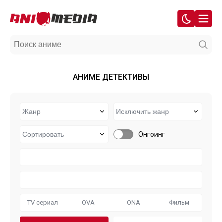
АНИМЕ ДЕТЕКТИВЫ
Онгоинг
TV сериал
OVA
ONA
Фильм