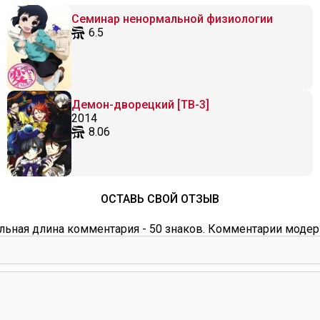
Семинар ненормальной физиологии
6.5
Демон-дворецкий [ТВ-3]
2014
8.06
ОСТАВЬ СВОЙ ОТЗЫВ
ьная длина комментария - 50 знаков. Комментарии модер