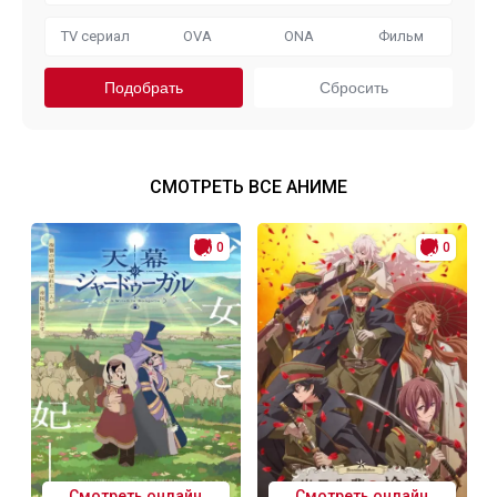
TV сериал
OVA
ONA
Фильм
СМОТРЕТЬ ВСЕ АНИМЕ
0
0
Смотреть онлайн
Смотреть онлайн