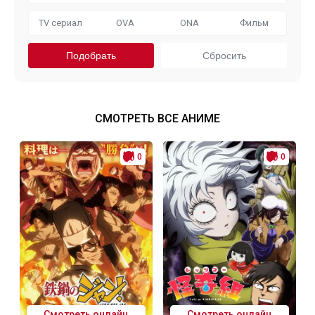
TV сериал
OVA
ONA
Фильм
СМОТРЕТЬ ВСЕ АНИМЕ
0
0
Смотреть онлайн
Смотреть онлайн