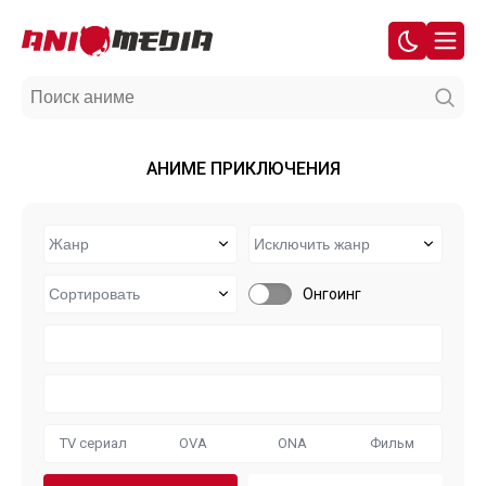
АНИМЕ ПРИКЛЮЧЕНИЯ
Онгоинг
TV сериал
OVA
ONA
Фильм