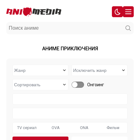
АНИМЕ ПРИКЛЮЧЕНИЯ
Онгоинг
TV сериал
OVA
ONA
Фильм