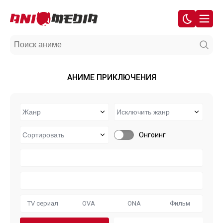
АНИМЕ ПРИКЛЮЧЕНИЯ
Онгоинг
TV сериал
OVA
ONA
Фильм