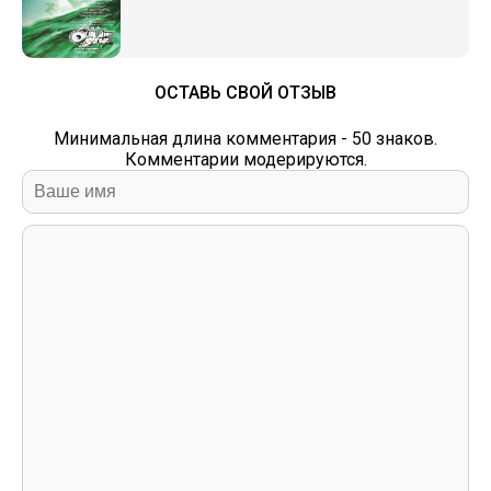
ОСТАВЬ СВОЙ ОТЗЫВ
Минимальная длина комментария - 50 знаков.
Комментарии модерируются.