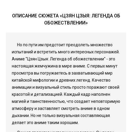
ОПИСАНИЕ СЮЖЕТА «ЦЗЯН ЦЗЫЯ: ЛЕГЕНДА ОБ
ОБОЖЕСТВЛЕНИИ»
Но по пути им предстоит преодолеть множество
испытаний и встретить много интересных персонажей.
Аниме "Цзян Цзыя: Легенда об обожествлении" - это
настоящая жемчужина в мире аниме. С первых минут
просмотра вы погружаетесь в захватывающий мир
китайской мифологии и древних легенд. Качество
анимации и визуальный стиль просто поражают своей
красотой и детализацией. Каждый кадр наполнен
магией и таинственностью, что создает неповторимую
атмосферу и заставляет смотреть аниме в одном
дыхании. Но не только визуальная составляющая
делает это аниме таким хорошим.