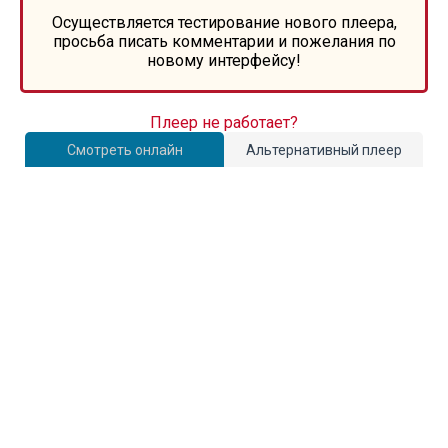
Осуществляется тестирование нового плеера,
просьба писать комментарии и пожелания по
новому интерфейсу!
Плеер не работает?
Смотреть онлайн
Альтернативный плеер