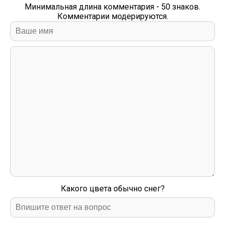
Минимальная длина комментария - 50 знаков.
Комментарии модерируются.
Какого цвета обычно снег?