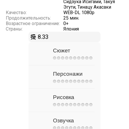
Сидзука Исигами, Такуя
Эгути, Тинацу Акасаки
Качество:
WEB-DL 1080p
Продолжительность:
25 мин.
Возрастное ограничение:
0+
Страны:
Япония
8.33
Сюжет
Персонажи
Рисовка
Озвучка