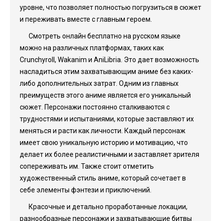
уровне, что позволяет полностью погрузиться в сюжет
и переживать вместе с главным героем.
Смотреть онлайн бесплатно на русском языке
можно на различных платформах, таких как
Crunchyroll, Wakanim и AniLibria. Это дает возможность
насладиться этим захватывающим аниме без каких-
либо дополнительных затрат. Одним из главных
преимуществ этого аниме является его уникальный
сюжет. Персонажи постоянно сталкиваются с
трудностями и испытаниями, которые заставляют их
меняться и расти как личности. Каждый персонаж
имеет свою уникальную историю и мотивацию, что
делает их более реалистичными и заставляет зрителя
сопереживать им. Также стоит отметить
художественный стиль аниме, который сочетает в
себе элементы фэнтези и приключений.
Красочные и детально проработанные локации,
разнообразные персонажи и захватывающие битвы