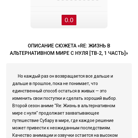
0.0
ОПИСАНИЕ СЮЖЕТА «RE: ЖИЗНЬ В
АЛЬТЕРНАТИВНОМ МИРЕ С НУЛЯ [ТВ-2, 1 ЧАСТЬ]»
Но каждый раз он возвращается все дальше и
дальше в прошлое, пока не понимает, что
единственный способ остаться в живых — это
изменить свои поступки и сделать хороший выбор.
Второй сезон аниме "Re: Жизнь в альтернативном
мире с нуля" продолжает захватывающее
путешествие Субару в мире, где каждое решение
может привести к неожиданным последствиям.
Качество анимации и озвучки остается на высоком