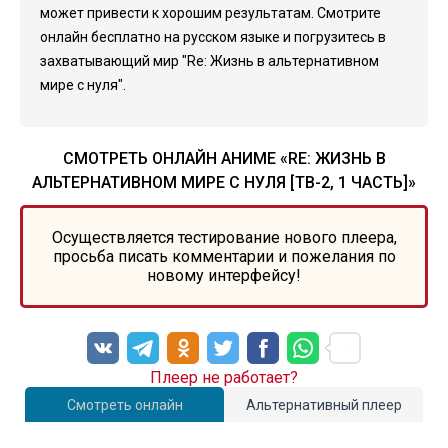
может привести к хорошим результатам. Смотрите
онлайн бесплатно на русском языке и погрузитесь в
захватывающий мир "Re: Жизнь в альтернативном
мире с нуля".
СМОТРЕТЬ ОНЛАЙН АНИМЕ «RE: ЖИЗНЬ В
АЛЬТЕРНАТИВНОМ МИРЕ С НУЛЯ [ТВ-2, 1 ЧАСТЬ]»
Осуществляется тестирование нового плеера,
просьба писать комментарии и пожелания по
новому интерфейсу!
Плеер не работает?
Смотреть онлайн
Альтернативный плеер