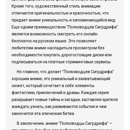
Кроме того, художественный стиль анимации
отличается оригинальностью и красочностью, что
придает аниме уникальность и запоминающийся вид.
Еще одним преимуществом "Полководцев Сигрдрифа"
является возможность смотреть его онлайн
бесплатно на русском языке. Это позволяет
любителям аниме насладиться просмотром без
необходимости покупать дорогостоящие диски или
подписываться на платные стриминговые сервисы.
Но главное, что делает "Полководцев Сигрдрифа"
хорошим аниме, это уникальный и захватывающий
сюжет, который сочетает в себе элементы
фантастики, приключений и драмы. Каждая серия
раскрывает новые тайны и загадки, заставляя зрителя
жаждать узнать, как развиваются события и чем
закончится эта эпическая битва.
В заключение, аниме "Полководцы Сигрдрифа" —