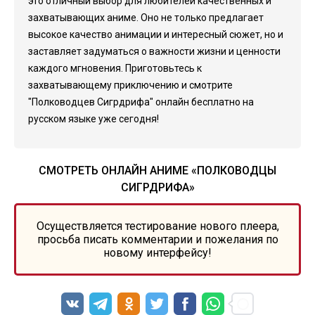
это отличный выбор для любителей качественных и
захватывающих аниме. Оно не только предлагает
высокое качество анимации и интересный сюжет, но и
заставляет задуматься о важности жизни и ценности
каждого мгновения. Приготовьтесь к
захватывающему приключению и смотрите
"Полководцев Сигрдрифа" онлайн бесплатно на
русском языке уже сегодня!
СМОТРЕТЬ ОНЛАЙН АНИМЕ «ПОЛКОВОДЦЫ
СИГРДРИФА»
Осуществляется тестирование нового плеера,
просьба писать комментарии и пожелания по
новому интерфейсу!