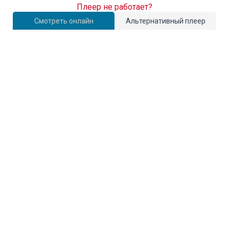
Плеер не работает?
Смотреть онлайн
Альтернативный плеер