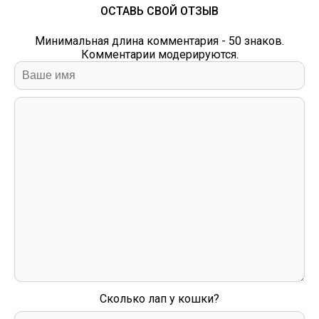
ОСТАВЬ СВОЙ ОТЗЫВ
Минимальная длина комментария - 50 знаков.
Комментарии модерируются.
Сколько лап у кошки?