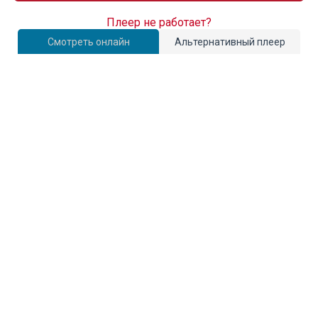
Плеер не работает?
Смотреть онлайн
Альтернативный плеер