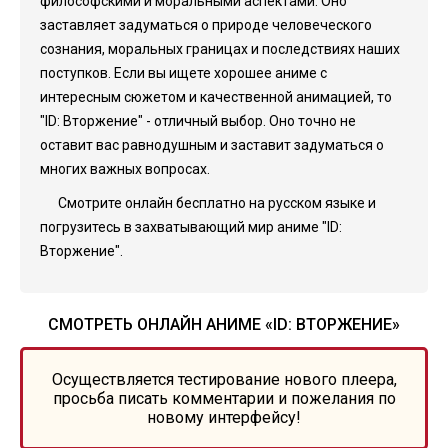
философскими и моральными аспектами. Оно
заставляет задуматься о природе человеческого
сознания, моральных границах и последствиях наших
поступков. Если вы ищете хорошее аниме с
интересным сюжетом и качественной анимацией, то
"ID: Вторжение" - отличный выбор. Оно точно не
оставит вас равнодушным и заставит задуматься о
многих важных вопросах.
Смотрите онлайн бесплатно на русском языке и
погрузитесь в захватывающий мир аниме "ID:
Вторжение".
СМОТРЕТЬ ОНЛАЙН АНИМЕ «ID: ВТОРЖЕНИЕ»
Осуществляется тестирование нового плеера,
просьба писать комментарии и пожелания по
новому интерфейсу!