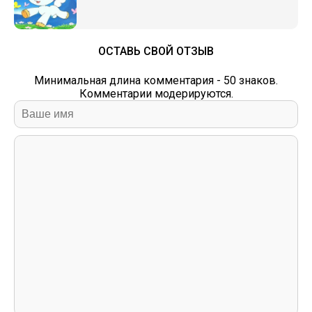
ОСТАВЬ СВОЙ ОТЗЫВ
Минимальная длина комментария - 50 знаков.
Комментарии модерируются.