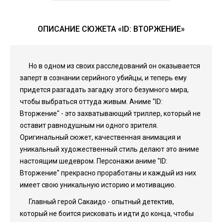
ОПИСАНИЕ СЮЖЕТА «ID: ВТОРЖЕНИЕ»
Но в одном из своих расследований он оказывается
заперт в сознании серийного убийцы, и теперь ему
придется разгадать загадку этого безумного мира,
чтобы выбраться оттуда живым. Аниме "ID:
Вторжение" - это захватывающий триллер, который не
оставит равнодушным ни одного зрителя.
Оригинальный сюжет, качественная анимация и
уникальный художественный стиль делают это аниме
настоящим шедевром. Персонажи аниме "ID:
Вторжение" прекрасно проработаны и каждый из них
имеет свою уникальную историю и мотивацию.
Главный герой Сакаидо - опытный детектив,
который не боится рисковать и идти до конца, чтобы