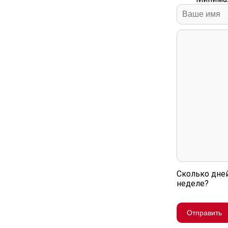
Сколько дне
неделе?
Отправить