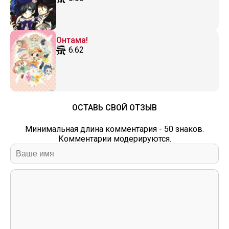
Онтама!
6.62
ОСТАВЬ СВОЙ ОТЗЫВ
Минимальная длина комментария - 50 знаков.
Комментарии модерируются.