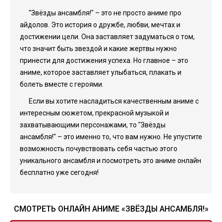
"Звёзды ансамбля!" – это не просто аниме про
айдолов. Это история о дружбе, любви, мечтах и
достижении цели. Она заставляет задуматься о том,
что значит быть звездой и какие жертвы нужно
принести для достижения успеха. Но главное – это
аниме, которое заставляет улыбаться, плакать и
болеть вместе с героями.
Если вы хотите насладиться качественным аниме с
интересным сюжетом, прекрасной музыкой и
захватывающими персонажами, то "Звёзды
ансамбля!" – это именно то, что вам нужно. Не упустите
возможность почувствовать себя частью этого
уникального ансамбля и посмотреть это аниме онлайн
бесплатно уже сегодня!
СМОТРЕТЬ ОНЛАЙН АНИМЕ «ЗВЁЗДЫ АНСАМБЛЯ!»