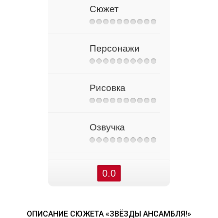
Сюжет
Персонажи
Рисовка
Озвучка
0.0
ОПИСАНИЕ СЮЖЕТА «ЗВЁЗДЫ АНСАМБЛЯ!»