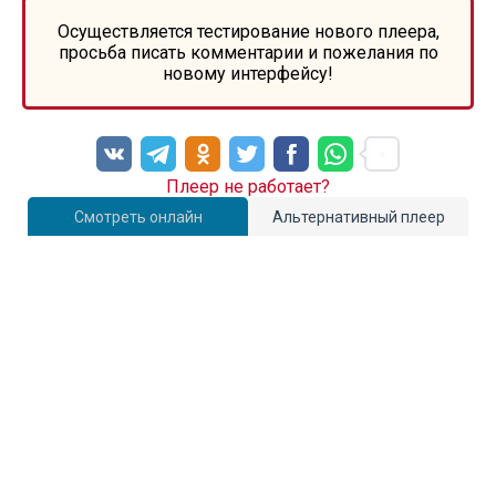
Осуществляется тестирование нового плеера,
просьба писать комментарии и пожелания по
новому интерфейсу!
Плеер не работает?
Смотреть онлайн
Альтернативный плеер