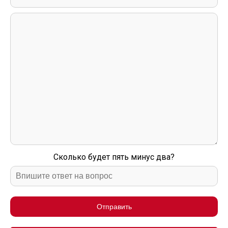
Сколько будет пять минус два?
Отправить