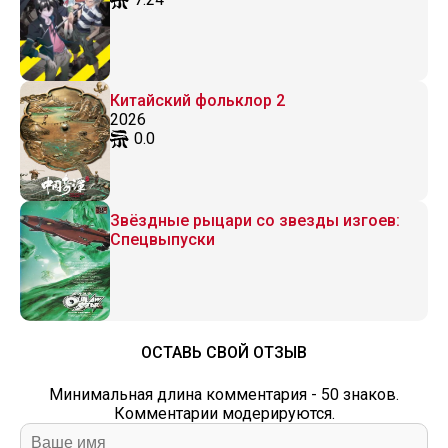
Китайский фольклор 2
2026
0.0
Звёздные рыцари со звезды изгоев:
Спецвыпуски
ОСТАВЬ СВОЙ ОТЗЫВ
Минимальная длина комментария - 50 знаков.
Комментарии модерируются.