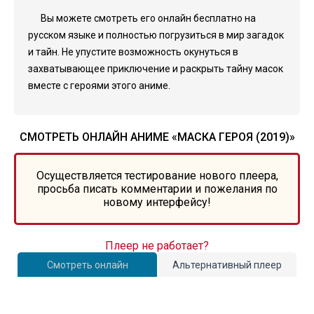
Вы можете смотреть его онлайн бесплатно на
русском языке и полностью погрузиться в мир загадок
и тайн. Не упустите возможность окунуться в
захватывающее приключение и раскрыть тайну масок
вместе с героями этого аниме.
СМОТРЕТЬ ОНЛАЙН АНИМЕ «МАСКА ГЕРОЯ (2019)»
Осуществляется тестирование нового плеера,
просьба писать комментарии и пожелания по
новому интерфейсу!
Плеер не работает?
Смотреть онлайн
Альтернативный плеер