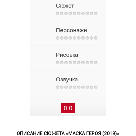
Сюжет
Персонажи
Рисовка
Озвучка
0.0
ОПИСАНИЕ СЮЖЕТА «МАСКА ГЕРОЯ (2019)»