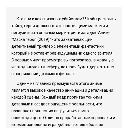
Кто они и как связаны с убийством? Чтобы раскрыть
тайну, герои должны стать настоящими масками и
погрузиться в опасный мир интриг и загадок. Аниме
"Маска героя (2019)" - это захватывающий
детективный триллер с элементами фантастики,
который не оставит равнодушным ни одного зрителя.
С первых минут просмотра вы погрузитесь в мрачную
и загадочную атмосферу, которая будет держать вас
в напряжении до самого финала.
Одним из главных преимуществ этого аниме
является высокое качество анимации и детализации
каждой сцены. Каждый кадр пропитан тонкими
деталями и создает ощущение реальности, что
позволяет полностью погрузиться в мир
происходящего. Отлично проработанные персонажи и
их эмоциональная игра добавляют еще больше