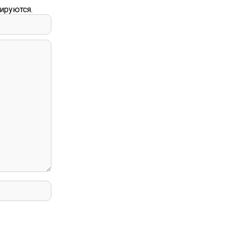
ируются.