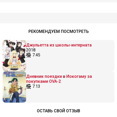
РЕКОМЕНДУЕМ ПОСМОТРЕТЬ
Джульетта из школы-интерната
2018
7.45
Дневник поездки в Иокогаму за
покупками OVA-2
7.13
ОСТАВЬ СВОЙ ОТЗЫВ