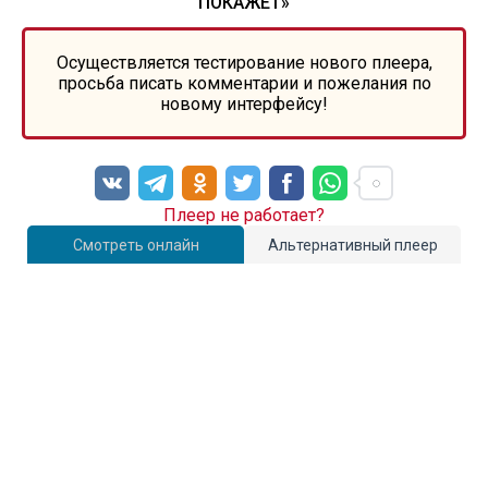
ПОКАЖЕТ»
Осуществляется тестирование нового плеера,
просьба писать комментарии и пожелания по
новому интерфейсу!
Плеер не работает?
Смотреть онлайн
Альтернативный плеер