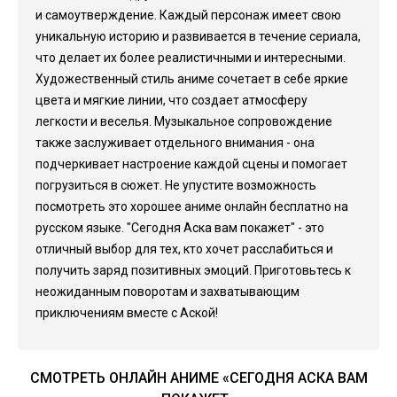
и самоутверждение. Каждый персонаж имеет свою
уникальную историю и развивается в течение сериала,
что делает их более реалистичными и интересными.
Художественный стиль аниме сочетает в себе яркие
цвета и мягкие линии, что создает атмосферу
легкости и веселья. Музыкальное сопровождение
также заслуживает отдельного внимания - она
подчеркивает настроение каждой сцены и помогает
погрузиться в сюжет. Не упустите возможность
посмотреть это хорошее аниме онлайн бесплатно на
русском языке. "Сегодня Аска вам покажет" - это
отличный выбор для тех, кто хочет расслабиться и
получить заряд позитивных эмоций. Приготовьтесь к
неожиданным поворотам и захватывающим
приключениям вместе с Аской!
СМОТРЕТЬ ОНЛАЙН АНИМЕ «СЕГОДНЯ АСКА ВАМ