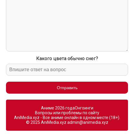
Какого цвета обычно снег?
Отправить
Аниме 2026 года
Онгоинги
Вопросы или проблемы по сайту
AniMedia.xyz - Все аниме онлайн в одном месте (18+).
© 2025 AniMedia.xyz
admin@animedia.xyz