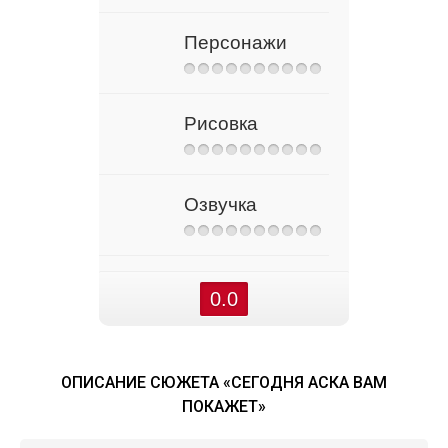
Персонажи
Рисовка
Озвучка
0.0
ОПИСАНИЕ СЮЖЕТА «СЕГОДНЯ АСКА ВАМ
ПОКАЖЕТ»