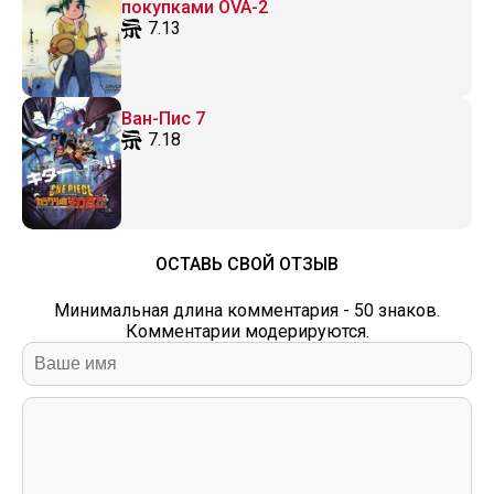
покупками OVA-2
7.13
Ван-Пис 7
7.18
ОСТАВЬ СВОЙ ОТЗЫВ
Минимальная длина комментария - 50 знаков.
Комментарии модерируются.