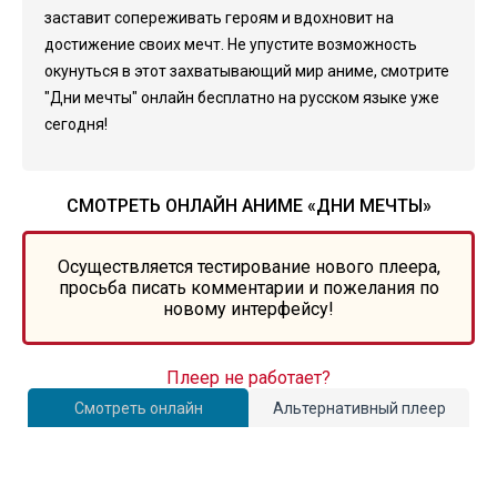
заставит сопереживать героям и вдохновит на
достижение своих мечт. Не упустите возможность
окунуться в этот захватывающий мир аниме, смотрите
"Дни мечты" онлайн бесплатно на русском языке уже
сегодня!
СМОТРЕТЬ ОНЛАЙН АНИМЕ «ДНИ МЕЧТЫ»
Осуществляется тестирование нового плеера,
просьба писать комментарии и пожелания по
новому интерфейсу!
Плеер не работает?
Смотреть онлайн
Альтернативный плеер