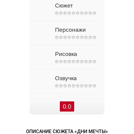
Сюжет
Персонажи
Рисовка
Озвучка
0.0
ОПИСАНИЕ СЮЖЕТА «ДНИ МЕЧТЫ»