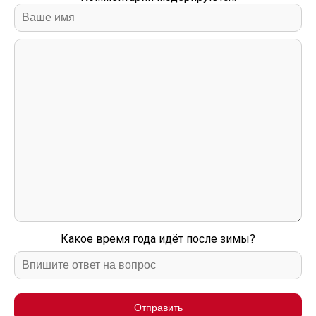
Какое время года идёт после зимы?
Отправить