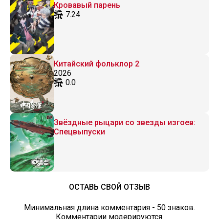
Кровавый парень
7.24
Китайский фольклор 2
2026
0.0
Звёздные рыцари со звезды изгоев:
Спецвыпуски
ОСТАВЬ СВОЙ ОТЗЫВ
Минимальная длина комментария - 50 знаков.
Комментарии модерируются.