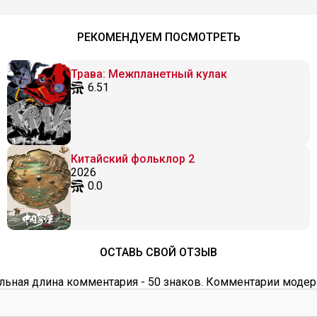
РЕКОМЕНДУЕМ ПОСМОТРЕТЬ
Трава: Межпланетный кулак
6.51
Китайский фольклор 2
2026
0.0
ОСТАВЬ СВОЙ ОТЗЫВ
ьная длина комментария - 50 знаков. Комментарии модер