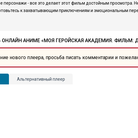
е персонажи - все это делает этот фильм достойным просмотра. 
иготовьтесь к захватывающим приключениям и эмоциональным пер
 ОНЛАЙН АНИМЕ «МОЯ ГЕРОЙСКАЯ АКАДЕМИЯ. ФИЛЬМ: Д
ние нового плеера, просьба писать комментарии и пожела
Альтернативный плеер