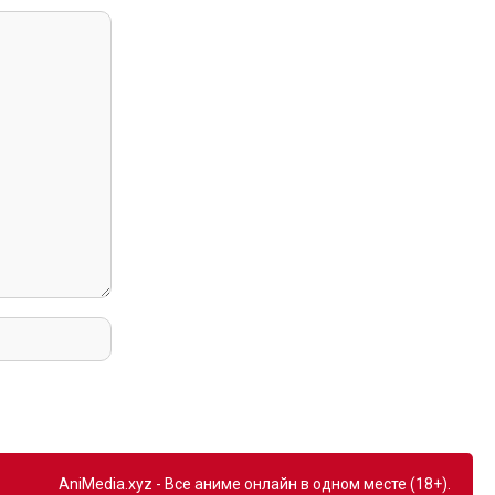
AniMedia.xyz - Все аниме онлайн в одном месте (18+).